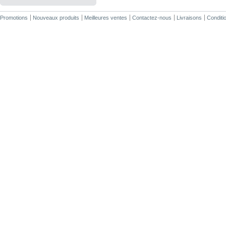
Promotions
Nouveaux produits
Meilleures ventes
Contactez-nous
Livraisons
Conditio