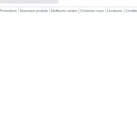
Promotions
Nouveaux produits
Meilleures ventes
Contactez-nous
Livraisons
Conditio