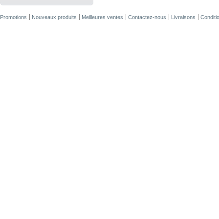
Promotions
Nouveaux produits
Meilleures ventes
Contactez-nous
Livraisons
Conditio