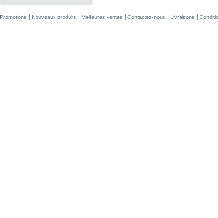
Promotions
Nouveaux produits
Meilleures ventes
Contactez-nous
Livraisons
Conditio