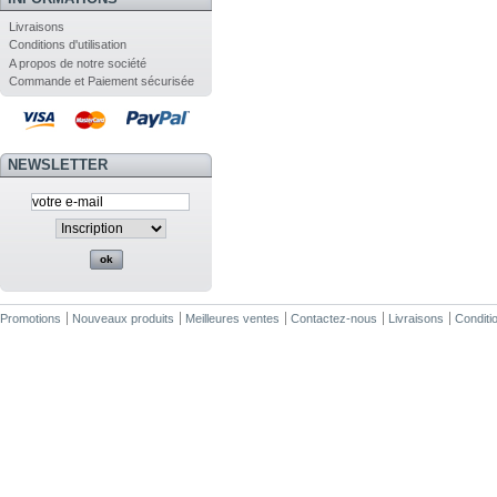
Livraisons
Conditions d'utilisation
A propos de notre société
Commande et Paiement sécurisée
NEWSLETTER
Promotions
Nouveaux produits
Meilleures ventes
Contactez-nous
Livraisons
Conditio