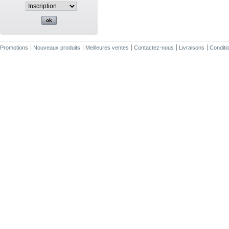
Promotions
Nouveaux produits
Meilleures ventes
Contactez-nous
Livraisons
Conditio