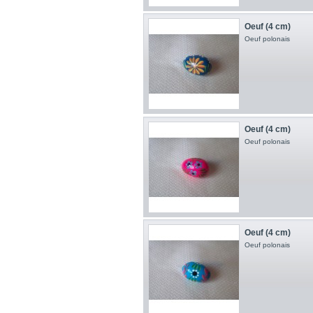
Oeuf (4 cm)
Oeuf polonais
Oeuf (4 cm)
Oeuf polonais
Oeuf (4 cm)
Oeuf polonais