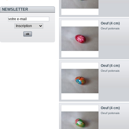
NEWSLETTER
Oeuf (4 cm)
Oeuf polonais
Oeuf (4 cm)
Oeuf polonais
Oeuf (4 cm)
Oeuf polonais