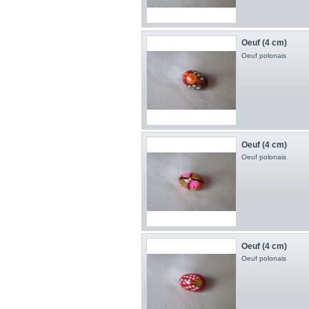
Oeuf (4 cm)
Oeuf polonais
Oeuf (4 cm)
Oeuf polonais
Oeuf (4 cm)
Oeuf polonais