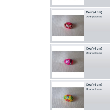
Oeuf (4 cm)
Oeuf polonais
Oeuf (4 cm)
Oeuf polonais
Oeuf (4 cm)
Oeuf polonais