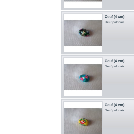
Oeuf (4 cm)
Oeuf polonais
Oeuf (4 cm)
Oeuf polonais
Oeuf (4 cm)
Oeuf polonais