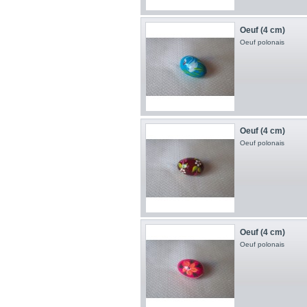
Oeuf (4 cm)
Oeuf polonais
Oeuf (4 cm)
Oeuf polonais
Oeuf (4 cm)
Oeuf polonais