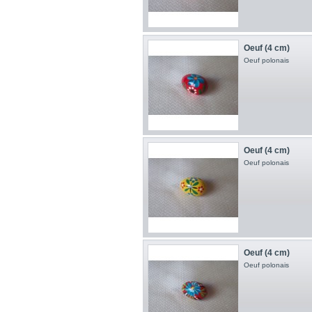
Oeuf (4 cm)
Oeuf polonais
Oeuf (4 cm)
Oeuf polonais
Oeuf (4 cm)
Oeuf polonais