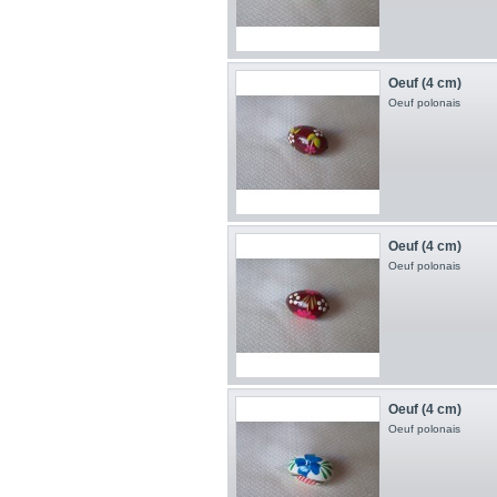
Oeuf (4 cm)
Oeuf polonais
Oeuf (4 cm)
Oeuf polonais
Oeuf (4 cm)
Oeuf polonais