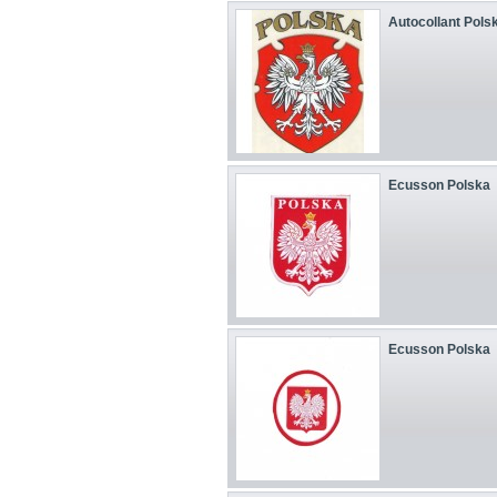
Autocollant Polska
Ecusson Polska
Ecusson Polska