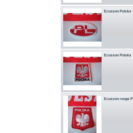
Ecusson Polska
Ecusson Polska
Ecusson rouge P