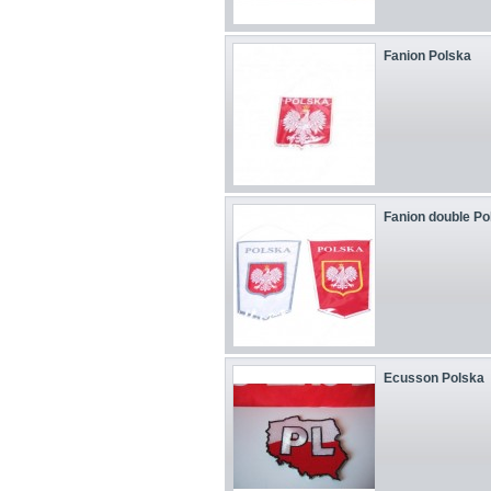
Fanion Polska
Fanion double Pols
Ecusson Polska