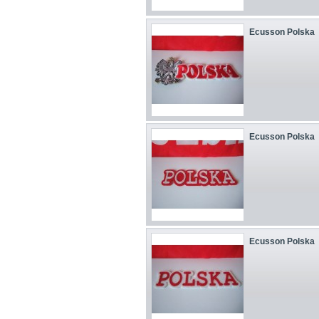
Ecusson Polska
Ecusson Polska
Ecusson Polska