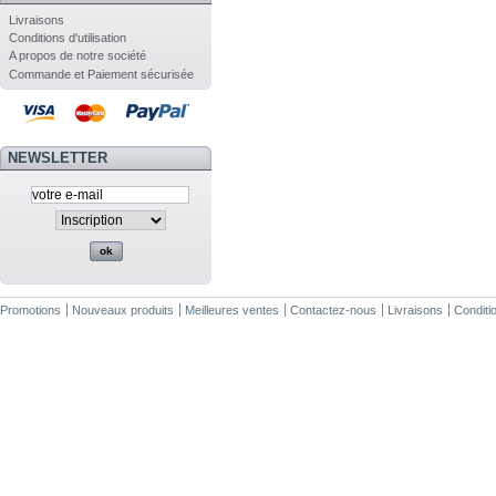
Livraisons
Conditions d'utilisation
A propos de notre société
Commande et Paiement sécurisée
NEWSLETTER
Promotions
Nouveaux produits
Meilleures ventes
Contactez-nous
Livraisons
Conditio