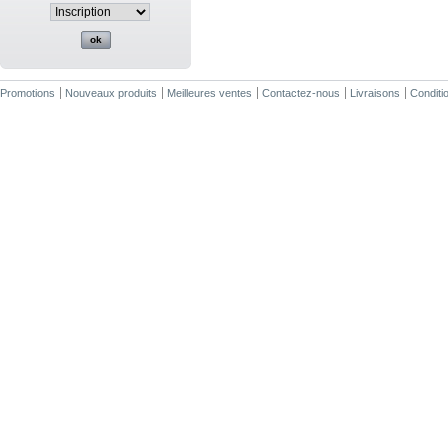
Promotions
Nouveaux produits
Meilleures ventes
Contactez-nous
Livraisons
Conditio