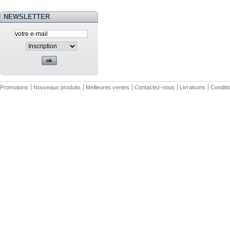
NEWSLETTER
Promotions
Nouveaux produits
Meilleures ventes
Contactez-nous
Livraisons
Conditio