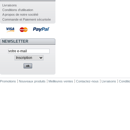
Livraisons
Conditions d'utilisation
A propos de notre société
Commande et Paiement sécurisée
NEWSLETTER
Promotions
Nouveaux produits
Meilleures ventes
Contactez-nous
Livraisons
Conditio